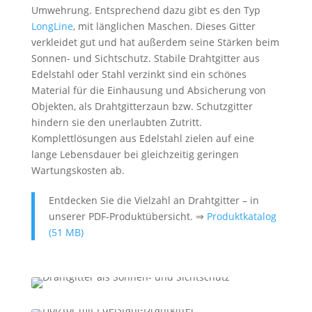
Umwehrung. Entsprechend dazu gibt es den Typ
LongLine
, mit länglichen Maschen. Dieses Gitter
verkleidet gut und hat außerdem seine Stärken beim
Sonnen- und Sichtschutz. Stabile Drahtgitter aus
Edelstahl oder Stahl verzinkt sind ein schönes
Material für die Einhausung und Absicherung von
Objekten, als Drahtgitterzaun bzw. Schutzgitter
hindern sie den unerlaubten Zutritt.
Komplettlösungen aus Edelstahl zielen auf eine
lange Lebensdauer bei gleichzeitig geringen
Wartungskosten ab.
Entdecken Sie die Vielzahl an Drahtgitter – in
unserer PDF-Produktübersicht. ⇒
Produktkatalog
(51 MB)