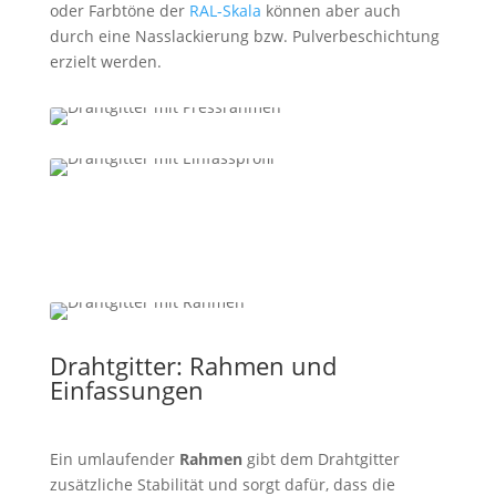
oder Farbtöne der
RAL-Skala
können aber auch
durch eine Nasslackierung bzw. Pulverbeschichtung
erzielt werden.
Drahtgitter: Rahmen und
Einfassungen
Ein umlaufender
Rahmen
gibt dem Drahtgitter
zusätzliche Stabilität und sorgt dafür, dass die