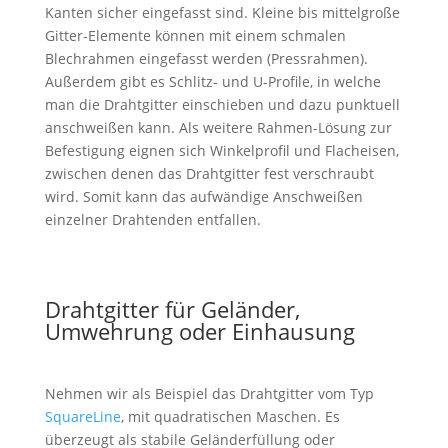
Kanten sicher eingefasst sind. Kleine bis mittelgroße
Gitter-Elemente können mit einem schmalen
Blechrahmen eingefasst werden (Pressrahmen).
Außerdem gibt es Schlitz- und U-Profile, in welche
man die Drahtgitter einschieben und dazu punktuell
anschweißen kann.
Als weitere Rahmen-Lösung zur
Befestigung eignen sich Winkelprofil und Flacheisen,
zwischen denen das Drahtgitter fest verschraubt
wird. Somit kann das aufwändige Anschweißen
einzelner Drahtenden entfallen.
Drahtgitter für Geländer,
Umwehrung oder Einhausung
Nehmen wir als Beispiel das Drahtgitter vom Typ
SquareLine
, mit quadratischen Maschen. Es
überzeugt als stabile Geländerfüllung oder