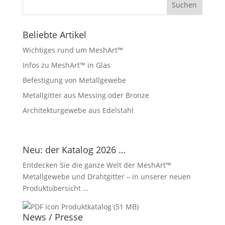
Beliebte Artikel
Wichtiges rund um MeshArt™
Infos zu MeshArt™ in Glas
Befestigung von Metallgewebe
Metallgitter aus Messing oder Bronze
Architekturgewebe aus Edelstahl
Neu: der Katalog 2026 …
Entdecken Sie die ganze Welt der MeshArt™
Metallgewebe und Drahtgitter – in unserer neuen
Produktübersicht …
Produktkatalog (51 MB)
News / Presse