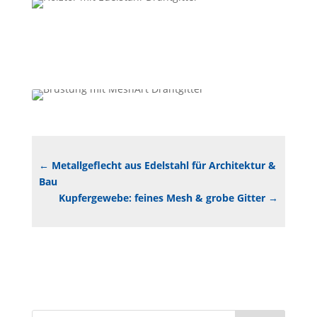
←
Metallgeflecht aus Edelstahl für Architektur &
Bau
Kupfergewebe: feines Mesh & grobe Gitter
→