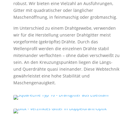
robust. Wir bieten eine Vielzahl an Ausführungen,
Gitter mit quadratischer oder länglicher
Maschenöffnung, in feinmaschig oder grobmaschig.
Im Unterschied zu einem Drahtgewebe, verwenden
wir für die Herstellung unserer Drahtgitter meist
vorgeformte (gekröpfte) Drähte. Durch das
Wellenprofil werden die einzelnen Drähte stabil
miteinander verflochten – ohne dabei verschweißt zu
sein. An den Kreuzungspunkten liegen die Längs-
und Querdrähte quasi ineinander. Diese Webtechnik
gewährleistet eine hohe Stabilität und
Maschengenauigkeit.