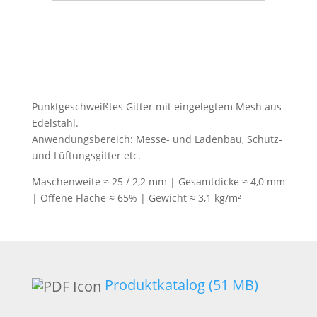
Punktgeschweißtes Gitter mit eingelegtem Mesh aus
Edelstahl.
Anwendungsbereich: Messe- und Ladenbau, Schutz-
und Lüftungsgitter etc.
Maschenweite ≈ 25 / 2,2 mm | Gesamtdicke ≈ 4,0 mm
| Offene Fläche ≈ 65% | Gewicht ≈ 3,1 kg/m²
Produktkatalog (51 MB)